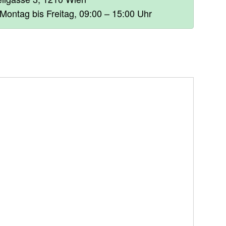
 Montag bis Freitag, 09:00 – 15:00 Uhr