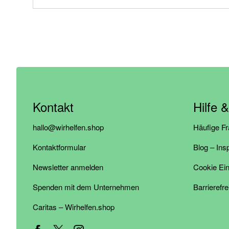
Kontakt
Hilfe 
hallo@wirhelfen.shop
Häufige F
Kontaktformular
Blog – Ins
Newsletter anmelden
Cookie Ein
Spenden mit dem Unternehmen
Barrierefre
Caritas – Wirhelfen.shop