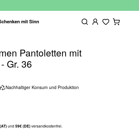
Schenken mit Sinn
men Pantoletten mit
 - Gr. 36
Nachhaltiger Konsum und Produktion
(AT)
und
59€ (DE)
versandkostenfrei.