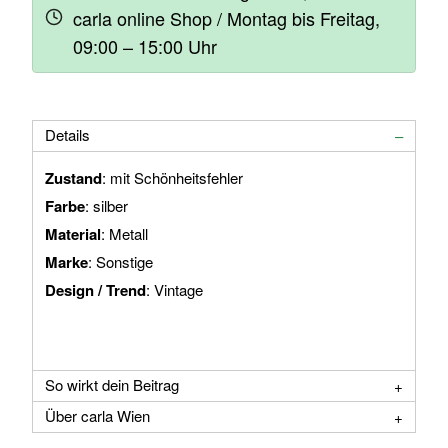
carla online Shop / Montag bis Freitag,
09:00 – 15:00 Uhr
Details
Zustand
: mit Schönheitsfehler
Farbe
: silber
Material
: Metall
Marke
: Sonstige
Design / Trend
: Vintage
So wirkt dein Beitrag
Über carla Wien