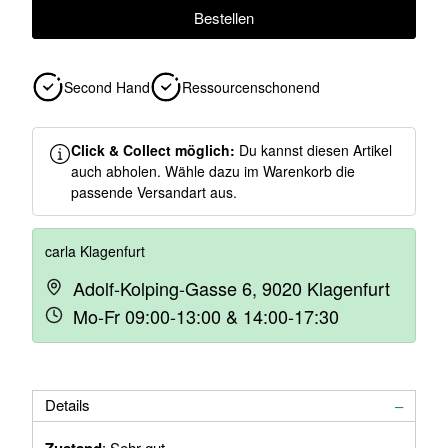
Bestellen
Second Hand
Ressourcenschonend
Click & Collect möglich:
Du kannst diesen Artikel
auch abholen. Wähle dazu im Warenkorb die
passende Versandart aus.
carla Klagenfurt
Adolf-Kolping-Gasse 6, 9020 Klagenfurt
Mo-Fr 09:00-13:00 & 14:00-17:30
Details
: Sehr gut