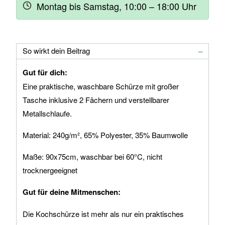
Montag bis Samstag, 10:00 – 18:00 Uhr
So wirkt dein Beitrag
Gut für dich:
Eine praktische, waschbare Schürze mit großer
Tasche inklusive 2 Fächern und verstellbarer
Metallschlaufe.
Material: 240g/m², 65% Polyester, 35% Baumwolle
Maße: 90x75cm, waschbar bei 60°C, nicht
trocknergeeignet
Gut für deine Mitmenschen:
Die Kochschürze ist mehr als nur ein praktisches