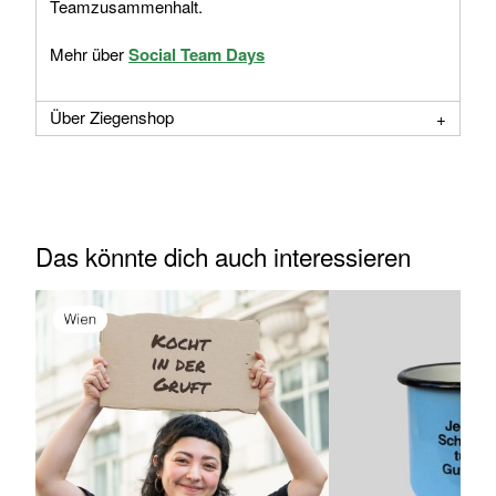
Teamzusammenhalt.
Mehr über
Social Team Days
Über Ziegenshop
Das könnte dich auch interessieren