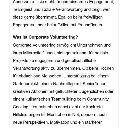
Accessoire – sie steht für gemeinsames Engagement,
Teamgeist und soziale Verantwortung und zeigt, wer
diese gerne übernimmt. Egal ob beim freiwilligen
Engagement oder beim Grillen mit Freund*innen.
Was ist Corporate Volunteering?
Corporate Volunteering ermöglicht Unternehmen und
ihren Mitarbeiter*innen, sich gemeinsam für soziale
Projekte zu engagieren und gesellschaftliche
Verantwortung aktiv zu übernehmen. Ob beim Kochen
für obdachlose Menschen, Unterstützung bei einem
Gartenprojekt, einem Nachmittag mit Senior*innen,
kreativen Aktionen mit geflüchteten Jugendlichen oder
einem kulinarischen Teambuilding beim Community
Cooking – es entstehen dabei nicht nur konkrete
Hilfsleistungen für Menschen in Not, sondern auch
neue Perspektiven, Motivation und ein stärkerer