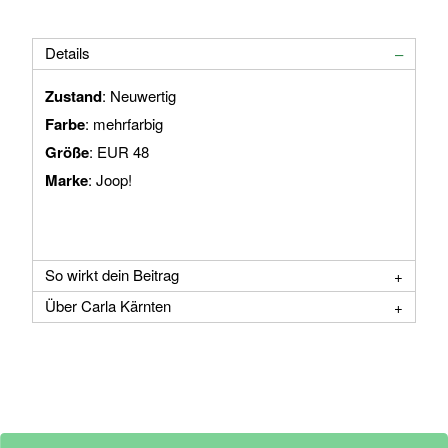
Details
Zustand
: Neuwertig
Farbe
: mehrfarbig
Größe
: EUR 48
Marke
: Joop!
So wirkt dein Beitrag
Über Carla Kärnten