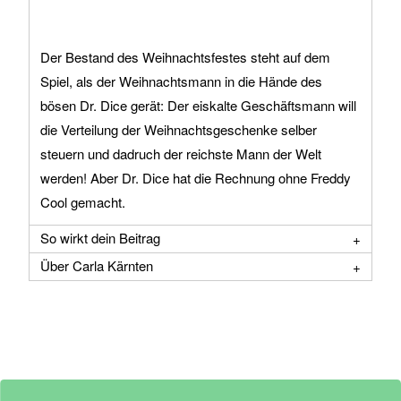
Der Bestand des Weihnachtsfestes steht auf dem
Spiel, als der Weihnachtsmann in die Hände des
bösen Dr. Dice gerät: Der eiskalte Geschäftsmann will
die Verteilung der Weihnachtsgeschenke selber
steuern und dadruch der reichste Mann der Welt
werden! Aber Dr. Dice hat die Rechnung ohne Freddy
Cool gemacht.
So wirkt dein Beitrag
Über Carla Kärnten