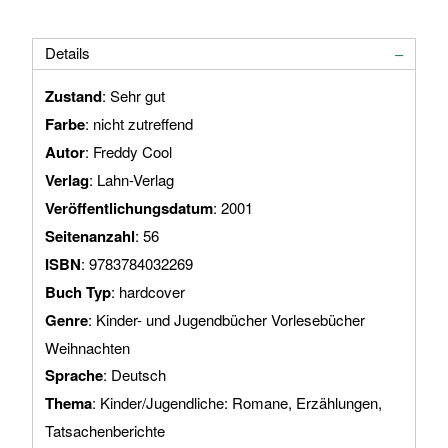
Details
Zustand
: Sehr gut
Farbe
: nicht zutreffend
Autor
: Freddy Cool
Verlag
: Lahn-Verlag
Veröffentlichungsdatum
: 2001
Seitenanzahl
: 56
ISBN
: 9783784032269
Buch Typ
: hardcover
Genre
: Kinder- und Jugendbücher Vorlesebücher
Weihnachten
Sprache
: Deutsch
Thema
: Kinder/Jugendliche: Romane, Erzählungen,
Tatsachenberichte