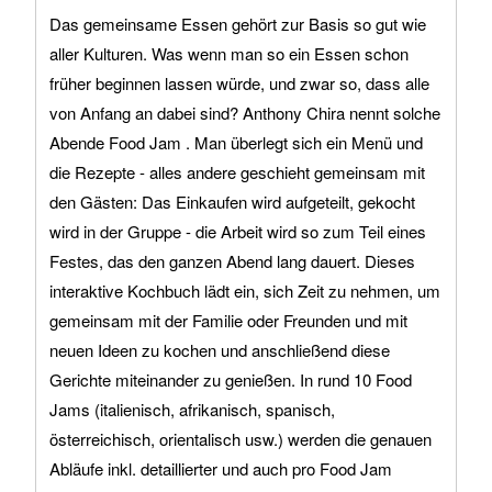
Das gemeinsame Essen gehört zur Basis so gut wie
aller Kulturen. Was wenn man so ein Essen schon
früher beginnen lassen würde, und zwar so, dass alle
von Anfang an dabei sind? Anthony Chira nennt solche
Abende Food Jam . Man überlegt sich ein Menü und
die Rezepte - alles andere geschieht gemeinsam mit
den Gästen: Das Einkaufen wird aufgeteilt, gekocht
wird in der Gruppe - die Arbeit wird so zum Teil eines
Festes, das den ganzen Abend lang dauert. Dieses
interaktive Kochbuch lädt ein, sich Zeit zu nehmen, um
gemeinsam mit der Familie oder Freunden und mit
neuen Ideen zu kochen und anschließend diese
Gerichte miteinander zu genießen. In rund 10 Food
Jams (italienisch, afrikanisch, spanisch,
österreichisch, orientalisch usw.) werden die genauen
Abläufe inkl. detaillierter und auch pro Food Jam