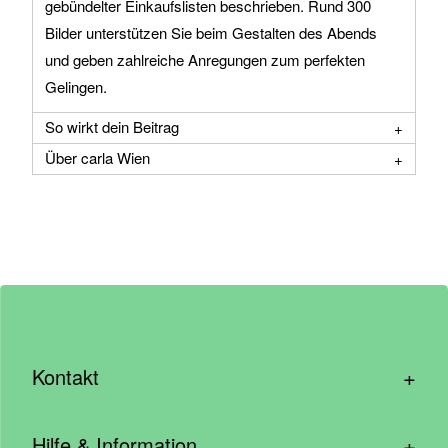
gebündelter Einkaufslisten beschrieben. Rund 300
Bilder unterstützen Sie beim Gestalten des Abends
und geben zahlreiche Anregungen zum perfekten
Gelingen.
So wirkt dein Beitrag
Über carla Wien
+
Kontakt
hallo@wirhelfen.shop
+
Hilfe & Information