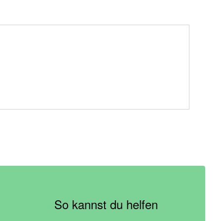
So kannst du helfen