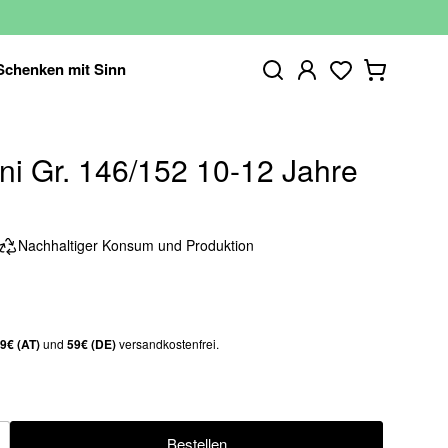
Schenken mit Sinn
ni Gr. 146/152 10-12 Jahre
Nachhaltiger Konsum und Produktion
9€ (AT)
und
59€ (DE)
versandkostenfrei.
Bestellen