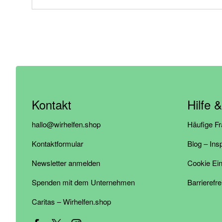
Kontakt
Hilfe 
hallo@wirhelfen.shop
Häufige F
Kontaktformular
Blog – Ins
Newsletter anmelden
Cookie Ein
Spenden mit dem Unternehmen
Barrierefre
Caritas – Wirhelfen.shop