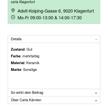
carla Klagenfurt
Adolf-Kolping-Gasse 6, 9020 Klagenfurt
Mo-Fr 09:00-13:00 & 14:00-17:30
Details
Zustand
: Gut
Farbe
: mehrfarbig
Material
: Keramik
Marke
: Sonstige
So wirkt dein Beitrag
Über Carla Kärnten