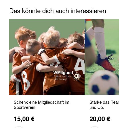
Das könnte dich auch interessieren
Schenk eine Mitgliedschaft im
Stärke das Teamwork
Sportverein
und Co.
15,00 €
20,00 €