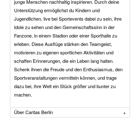
junge Menschen nachhaltig inspirieren. Durch deine
Unterstützung ermöglichst du Kindern und
Jugendlichen, live bei Sportevents dabei zu sein, ihre
Idole zu sehen und den Gemeinschaftssinn in der
Fanzone, in einem Stadion oder einer Sporthalle zu
erleben. Diese Ausflüge stärken den Teamgeist,
motivieren zu eigenen sportlichen Aktivitäten und
schaffen Erinnerungen, die ein Leben lang halten.
Schenk ihnen die Freude und den Enthusiasmus, den
Sportveranstaltungen vermitteln können, und trage
dazu bei, ihre Welt ein Stück größer und bunter zu
machen.
Über Caritas Berlin