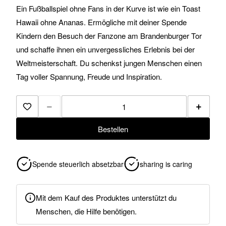
Ein Fußballspiel ohne Fans in der Kurve ist wie ein Toast
Hawaii ohne Ananas. Ermögliche mit deiner Spende
Kindern den Besuch der Fanzone am Brandenburger Tor
und schaffe ihnen ein unvergessliches Erlebnis bei der
Weltmeisterschaft. Du schenkst jungen Menschen einen
Tag voller Spannung, Freude und Inspiration.
−
+
Zur Merkliste hinzufügen
Bestellen
Spende steuerlich absetzbar
sharing is caring
Mit dem Kauf des Produktes unterstützt du
Menschen, die Hilfe benötigen.