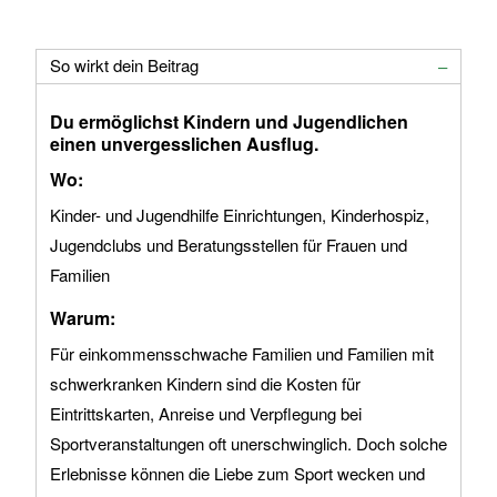
So wirkt dein Beitrag
Du ermöglichst Kindern und Jugendlichen
einen unvergesslichen Ausflug.
Wo:
Kinder- und Jugendhilfe Einrichtungen, Kinderhospiz,
Jugendclubs und Beratungsstellen für Frauen und
Familien
Warum:
Für einkommensschwache Familien und Familien mit
schwerkranken Kindern sind die Kosten für
Eintrittskarten, Anreise und Verpflegung bei
Sportveranstaltungen oft unerschwinglich. Doch solche
Erlebnisse können die Liebe zum Sport wecken und