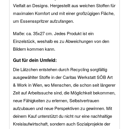
Vielfalt an Designs. Hergestellt aus weichen Stoffen für
maximalen Komfort und mit einer großzügigen Fläche,
um Essensspritzer aufzufangen.
Maße: ca. 35x27 cm. Jedes Produkt ist ein
Einzelstück, weshalb es zu Abweichungen von den
Bildern kommen kann.
Gut für dein Umfeld:
Die Lätzchen entstehen durch Recycling sorgfältig
ausgewählter Stoffe in der Caritas Werkstatt SÖB Art
& Work in Wien, wo Menschen, die schon seit längerer
Zeit auf Arbeitssuche sind, die Möglichkeit bekommen,
neue Fähigkeiten zu erlernen, Selbstvertrauen
aufzubauen und neue Perspektiven zu gewinnen. Mit
deinem Kauf unterstützt du nicht nur eine nachhaltige
Kreislaufwirtschaft, sondern auch Sozialprojekte der