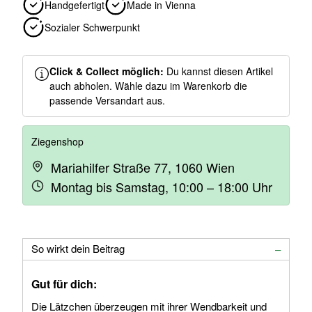
Handgefertigt
Made in Vienna
Sozialer Schwerpunkt
Click & Collect möglich:
Du kannst diesen Artikel
auch abholen. Wähle dazu im Warenkorb die
passende Versandart aus.
Ziegenshop
Mariahilfer Straße 77, 1060 Wien
Montag bis Samstag, 10:00 – 18:00 Uhr
So wirkt dein Beitrag
Gut für dich:
Die Lätzchen überzeugen mit ihrer Wendbarkeit und