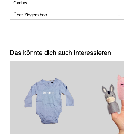
Caritas.
Über Ziegenshop
Das könnte dich auch interessieren