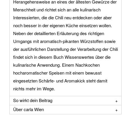
Herangehensweise an eines der ältesten Gewürze der
Menschheit und richtet sich an alle kulinarisch
Interessierten, die die Chili neu entdecken oder aber
noch besser in der eigenen Küche einsetzen wollen.
Neben der detaillierten Erläuterung des richtigen
Umgangs mit aromatisch-pikanten Würzstoffen sowie
der ausführlichen Darstellung der Verarbeitung der Chili
findet sich in diesem Buch Wissenswertes über die
kulinarische Anwendung. Einem Nachkochen
hocharomatischer Speisen mit einem bewusst
eingesetzten Schärfe- und Aromakick steht damit
nichts mehr im Wege.
So wirkt dein Beitrag
Über carla Wien