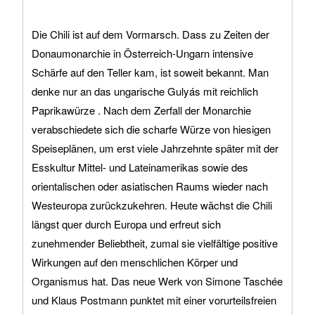
Die Chili ist auf dem Vormarsch. Dass zu Zeiten der
Donaumonarchie in Österreich-Ungarn intensive
Schärfe auf den Teller kam, ist soweit bekannt. Man
denke nur an das ungarische Gulyás mit reichlich
Paprikawürze . Nach dem Zerfall der Monarchie
verabschiedete sich die scharfe Würze von hiesigen
Speiseplänen, um erst viele Jahrzehnte später mit der
Esskultur Mittel- und Lateinamerikas sowie des
orientalischen oder asiatischen Raums wieder nach
Westeuropa zurückzukehren. Heute wächst die Chili
längst quer durch Europa und erfreut sich
zunehmender Beliebtheit, zumal sie vielfältige positive
Wirkungen auf den menschlichen Körper und
Organismus hat. Das neue Werk von Simone Taschée
und Klaus Postmann punktet mit einer vorurteilsfreien