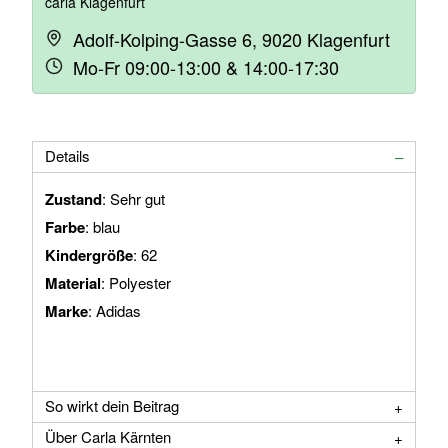
carla Klagenfurt
Adolf-Kolping-Gasse 6, 9020 Klagenfurt
Mo-Fr 09:00-13:00 & 14:00-17:30
Details
Zustand
: Sehr gut
Farbe
: blau
Kindergröße
: 62
Material
: Polyester
Marke
: Adidas
So wirkt dein Beitrag
Über Carla Kärnten