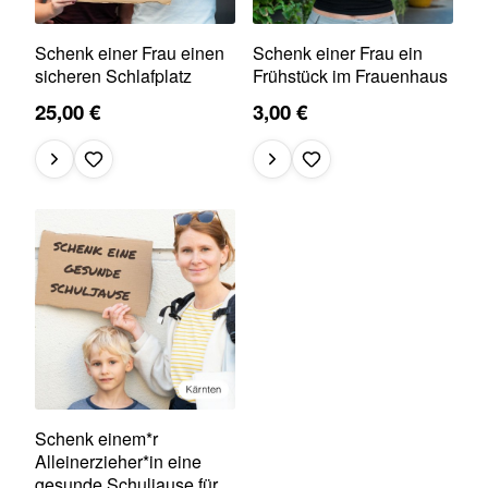
Schenk einer Frau einen
Schenk einer Frau ein
sicheren Schlafplatz
Frühstück im Frauenhaus
25,00 €
3,00 €
Schenk einem*r
Alleinerzieher*in eine
gesunde Schuljause für