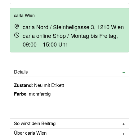
carla Wien
carla Nord / Steinheilgasse 3, 1210 Wien
carla online Shop / Montag bis Freitag,
09:00 – 15:00 Uhr
Details
Zustand
: Neu mit Etikett
Farbe
: mehrfarbig
So wirkt dein Beitrag
Über carla Wien