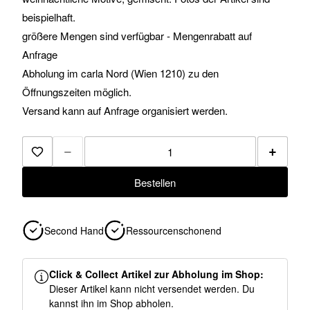
beispielhaft.
größere Mengen sind verfügbar - Mengenrabatt auf
Anfrage
Abholung im carla Nord (Wien 1210) zu den
Öffnungszeiten möglich.
Versand kann auf Anfrage organisiert werden.
−
+
Zur Merkliste hinzufügen
Bestellen
Second Hand
Ressourcenschonend
Click & Collect Artikel zur Abholung im Shop:
Dieser Artikel kann nicht versendet werden. Du
kannst ihn im Shop abholen.