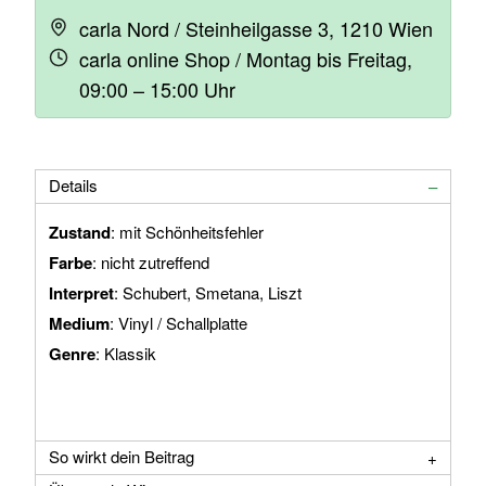
carla Nord / Steinheilgasse 3, 1210 Wien
carla online Shop / Montag bis Freitag,
09:00 – 15:00 Uhr
Details
Zustand
: mit Schönheitsfehler
Farbe
: nicht zutreffend
Interpret
: Schubert, Smetana, Liszt
Medium
: Vinyl / Schallplatte
Genre
: Klassik
So wirkt dein Beitrag