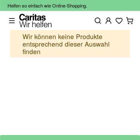
Helfen so einfach wie Online-Shopping.
Wir können keine Produkte
entsprechend dieser Auswahl
finden