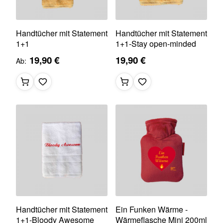
Handtücher mit Statement
Handtücher mit Statement
1+1
1+1-Stay open-minded
19,90 €
19,90 €
Ab
Handtücher mit Statement
Ein Funken Wärme -
1+1-Bloody Awesome
Wärmeflasche Mini 200ml