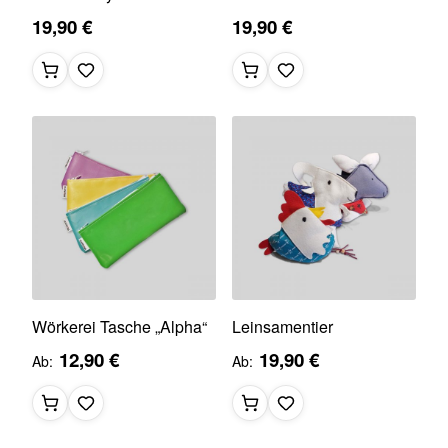
19,90 €
19,90 €
Wörkerei Tasche „Alpha“
Leinsamentier
12,90 €
19,90 €
Ab
Ab