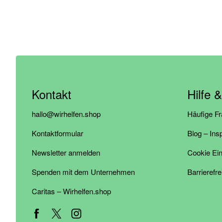
Kontakt
Hilfe 
hallo@wirhelfen.shop
Häufige F
Kontaktformular
Blog – Ins
Newsletter anmelden
Cookie Ein
Spenden mit dem Unternehmen
Barrierefre
Caritas – Wirhelfen.shop