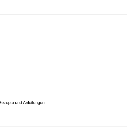
Rezepte und Anleitungen