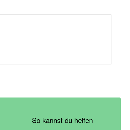
So kannst du helfen