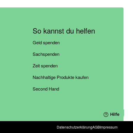
So kannst du helfen
Geld spenden
Sachspenden
Zeit spenden
Nachhaltige Produkte kaufen
Second Hand
Datenschutzerklärung
AGB
Impressum