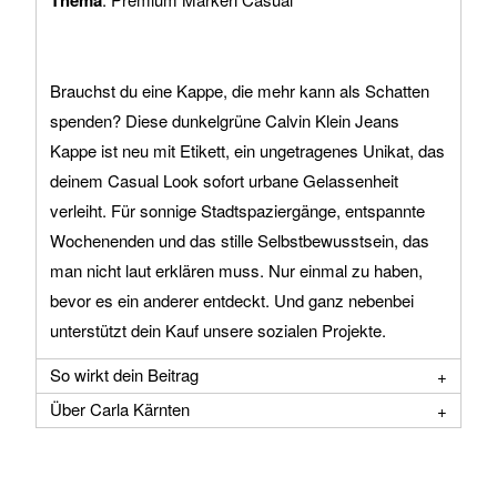
Thema
Brauchst du eine Kappe, die mehr kann als Schatten
spenden? Diese dunkelgrüne Calvin Klein Jeans
Kappe ist neu mit Etikett, ein ungetragenes Unikat, das
deinem Casual Look sofort urbane Gelassenheit
verleiht. Für sonnige Stadtspaziergänge, entspannte
Wochenenden und das stille Selbstbewusstsein, das
man nicht laut erklären muss. Nur einmal zu haben,
bevor es ein anderer entdeckt. Und ganz nebenbei
unterstützt dein Kauf unsere sozialen Projekte.
So wirkt dein Beitrag
Über Carla Kärnten